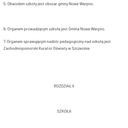
5. Obwodem szkoły jest obszar gminy Nowe Warpno.
6. Organem prowadzącym szkołę jest Gmina Nowe Warpno.
7. Organem sprawującym nadzór pedagogiczny nad szkołą jest
Zachodniopomorski Kurator Oświaty w Szczecinie.
ROZDZIAŁ II
SZKOŁA