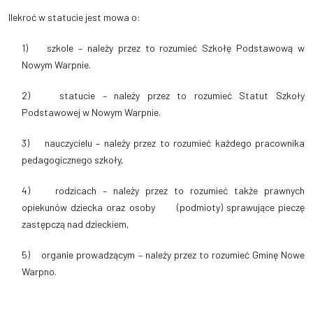
Ilekroć w statucie jest mowa o:
1) szkole – należy przez to rozumieć Szkołę Podstawową w
Nowym Warpnie.
2) statucie – należy przez to rozumieć Statut Szkoły
Podstawowej w Nowym Warpnie.
3) nauczycielu – należy przez to rozumieć każdego pracownika
pedagogicznego szkoły,
4) rodzicach – należy przez to rozumieć także prawnych
opiekunów dziecka oraz osoby (podmioty) sprawujące pieczę
zastępczą nad dzieckiem,
5) organie prowadzącym – należy przez to rozumieć Gminę Nowe
Warpno.