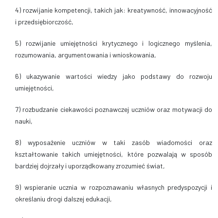
4) rozwijanie kompetencji, takich jak: kreatywność, innowacyjność
i przedsiębiorczość,
5) rozwijanie umiejętności krytycznego i logicznego myślenia,
rozumowania, argumentowania i wnioskowania,
6) ukazywanie wartości wiedzy jako podstawy do rozwoju
umiejętności,
7) rozbudzanie ciekawości poznawczej uczniów oraz motywacji do
nauki,
8) wyposażenie uczniów w taki zasób wiadomości oraz
kształtowanie takich umiejętności, które pozwalają w sposób
bardziej dojrzały i uporządkowany zrozumieć świat,
9) wspieranie ucznia w rozpoznawaniu własnych predyspozycji i
określaniu drogi dalszej edukacji,