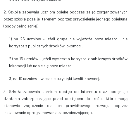
2. Szkoła zapewnia uczniom opiekę podczas zajęć zorganizowanych
przez szkołę poza jej terenem poprzez przydzielenie jednego opiekuna
(osoby pełnoletniej):
1) na 25 uczniów – jeżeli grupa nie wyjeżdża poza miasto i nie
korzysta z publicznych środków lokomocji,
2) na 15 uczniów – jeżeli wycieczka korzysta z publicznych środków
lokomocji lub udaje się poza miasto,
3) na 10 uczniów – w czasie turystyki kwalifikowanej.
3. Szkoła zapewnia uczniom dostęp do Internetu oraz podejmuje
działania zabezpieczające przed dostępem do treści, które mogą
stanowić zagrożenie dla ich prawidłowego rozwoju poprzez
instalowanie oprogramowania zabezpieczającego.