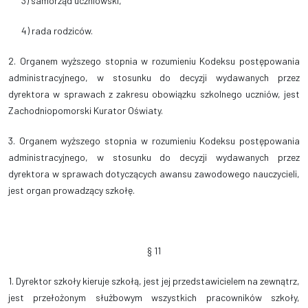
3) samorząd uczniowski,
4) rada rodziców.
2. Organem wyższego stopnia w rozumieniu Kodeksu postępowania
administracyjnego, w stosunku do decyzji wydawanych przez
dyrektora w sprawach z zakresu obowiązku szkolnego uczniów, jest
Zachodniopomorski Kurator Oświaty.
3. Organem wyższego stopnia w rozumieniu Kodeksu postępowania
administracyjnego, w stosunku do decyzji wydawanych przez
dyrektora w sprawach dotyczących awansu zawodowego nauczycieli,
jest organ prowadzący szkołę.
§ 11
1. Dyrektor szkoły kieruje szkołą, jest jej przedstawicielem na zewnątrz,
jest przełożonym służbowym wszystkich pracowników szkoły,