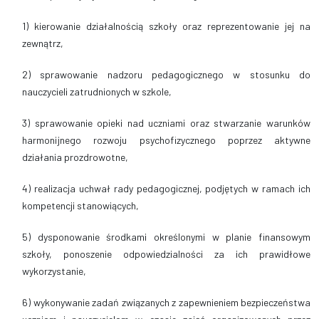
1) kierowanie działalnością szkoły oraz reprezentowanie jej na
zewnątrz,
2) sprawowanie nadzoru pedagogicznego w stosunku do
nauczycieli zatrudnionych w szkole,
3) sprawowanie opieki nad uczniami oraz stwarzanie warunków
harmonijnego rozwoju psychofizycznego poprzez aktywne
działania prozdrowotne,
4) realizacja uchwał rady pedagogicznej, podjętych w ramach ich
kompetencji stanowiących,
5) dysponowanie środkami określonymi w planie finansowym
szkoły, ponoszenie odpowiedzialności za ich prawidłowe
wykorzystanie,
6) wykonywanie zadań związanych z zapewnieniem bezpieczeństwa