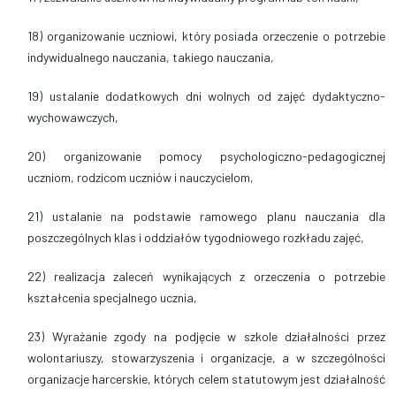
18) organizowanie uczniowi, który posiada orzeczenie o potrzebie
indywidualnego nauczania, takiego nauczania,
19) ustalanie dodatkowych dni wolnych od zajęć dydaktyczno-
wychowawczych,
20) organizowanie pomocy psychologiczno-pedagogicznej
uczniom, rodzicom uczniów i nauczycielom,
21) ustalanie na podstawie ramowego planu nauczania dla
poszczególnych klas i oddziałów tygodniowego rozkładu zajęć,
22) realizacja zaleceń wynikających z orzeczenia o potrzebie
kształcenia specjalnego ucznia,
23)
Wyrażanie zgody na podjęcie w szkole działalności przez
wolontariuszy, stowarzyszenia i organizacje, a w szczególności
organizacje harcerskie, których celem statutowym jest działalność