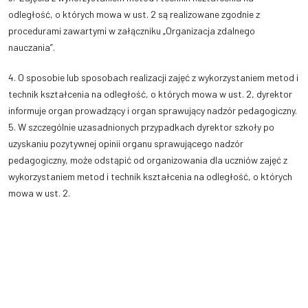
odległość, o których mowa w ust. 2 są realizowane zgodnie z
procedurami zawartymi w załączniku „Organizacja zdalnego
nauczania”.
4.
O sposobie lub sposobach realizacji zajęć z wykorzystaniem metod i
technik kształcenia na odległość, o których mowa w ust. 2, dyrektor
informuje organ prowadzący i organ sprawujący nadzór pedagogiczny.
5. W szczególnie uzasadnionych przypadkach dyrektor szkoły po
uzyskaniu pozytywnej opinii organu sprawującego nadzór
pedagogiczny, może odstąpić od organizowania dla uczniów zajęć z
wykorzystaniem metod i technik kształcenia na odległość, o których
mowa w ust. 2.