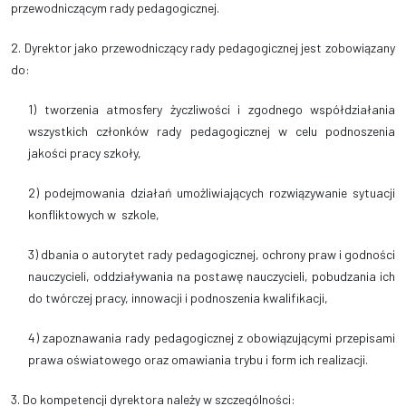
przewodniczącym rady pedagogicznej.
2. Dyrektor jako przewodniczący rady pedagogicznej jest zobowiązany
do:
1) tworzenia atmosfery życzliwości i zgodnego współdziałania
wszystkich członków rady pedagogicznej w celu podnoszenia
jakości pracy szkoły,
2) podejmowania działań umożliwiających rozwiązywanie sytuacji
konfliktowych w szkole,
3) dbania o autorytet rady pedagogicznej, ochrony praw i godności
nauczycieli, oddziaływania na postawę nauczycieli, pobudzania ich
do twórczej pracy, innowacji i podnoszenia kwalifikacji,
4) zapoznawania rady pedagogicznej z obowiązującymi przepisami
prawa oświatowego oraz omawiania trybu i form ich realizacji.
3. Do kompetencji dyrektora należy w szczególności: